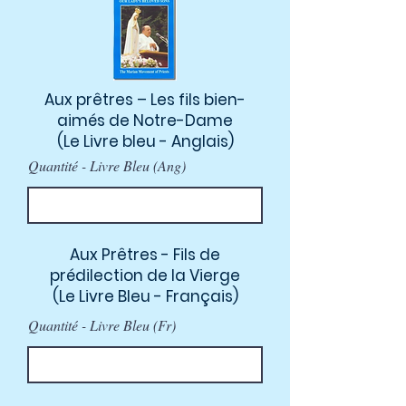
Aux prêtres – Les fils bien-
aimés de Notre-Dame
(Le Livre bleu - Anglais)
Quantité - Livre Bleu (Ang)
Aux Prêtres - Fils de
prédilection de la Vierge
(Le Livre Bleu - Français)
Quantité - Livre Bleu (Fr)