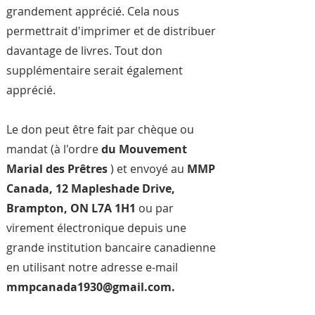
grandement apprécié. Cela nous
permettrait d'imprimer et de distribuer
davantage de livres. Tout don
supplémentaire serait également
apprécié.
Le don peut être fait par chèque ou
mandat (à l'ordre
du Mouvement
Marial des Prêtres
) et envoyé au
MMP
Canada, 12 Mapleshade Drive,
Brampton, ON L7A 1H1
ou par
virement électronique depuis une
grande institution bancaire canadienne
en utilisant notre adresse e-mail
mmpcanada1930@gmail.com
.