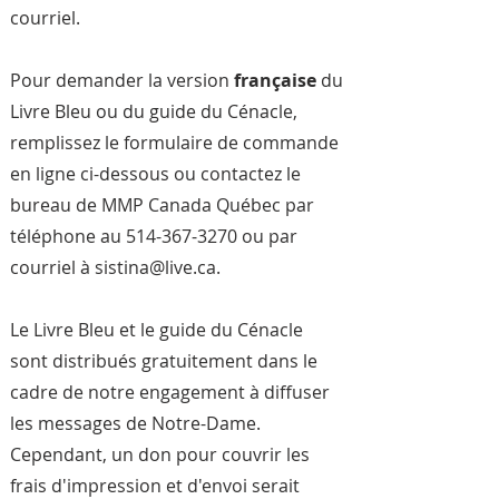
courriel.
Pour demander la version
française
du
Livre Bleu ou du guide du Cénacle,
remplissez le formulaire de commande
en ligne ci-dessous ou contactez le
bureau de MMP Canada Québec par
téléphone au
514-367-3270
ou par
courriel à
sistina@live.ca
.
Le Livre Bleu et le guide du Cénacle
sont distribués gratuitement dans le
cadre de notre engagement à diffuser
les messages de Notre-Dame.
Cependant, un don pour couvrir les
frais d'impression et d'envoi serait