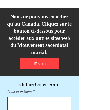
Nous ne pouvons expédier
qu'au Canada. Cliquez sur le
bouton ci-dessous pour
accéder aux autres sites web
du Mouvement sacerdotal
marial.
LIEN >>
Online Order Form
Nom et prénom