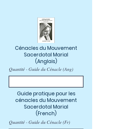
Cénacles du Mouvement
Sacerdotal Marial
(Anglais)
Quantité - Guide du Cénacle (Ang)
Guide pratique pour les
cénacles du Mouvement
Sacerdotal Marial
(French)
Quantité - Guide du Cénacle (Fr)