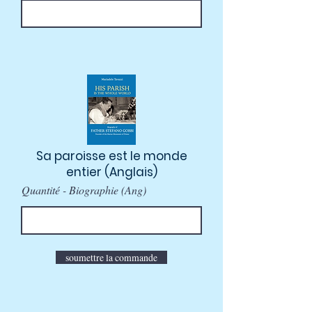
Sa paroisse est le monde
entier (Anglais)
Quantité - Biographie (Ang)
soumettre la commande