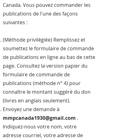
Canada. Vous pouvez commander les
publications de l'une des façons
suivantes :
(Méthode privilégiée) Remplissez et
soumettez le formulaire de commande
de publications en ligne au bas de cette
page. Consultez la version papier du
formulaire de commande de
publications (méthode n° 4) pour
connaître le montant suggéré du don
(livres en anglais seulement).
Envoyez une demande à
mmpcanada1930@gmail.com
.
Indiquez-nous votre nom, votre
adresse courriel, votre adresse de