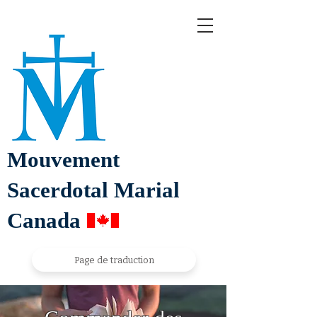
Mouvement
Sacerdotal Marial
Canada
Page de traduction