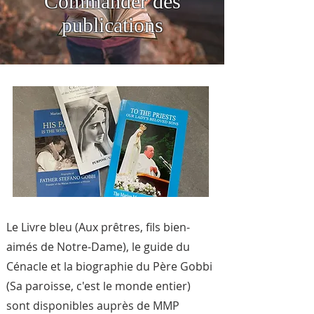
Commander des
publications
Le Livre bleu (Aux prêtres, fils bien-
aimés de Notre-Dame), le guide du
Cénacle et la biographie du Père Gobbi
(Sa paroisse, c'est le monde entier)
sont disponibles auprès de MMP