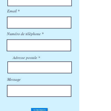
Email
Numéro de téléphone
Adresse postale
Message